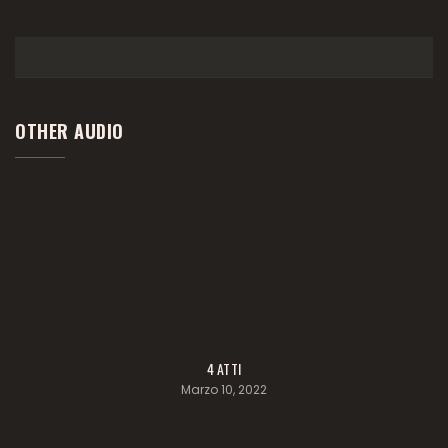
OTHER AUDIO
4 ATTI
Marzo 10, 2022