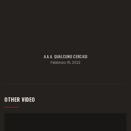
A.A.A. QUALCUNO CERCASI
Febbraio 15, 2022
OTHER VIDEO