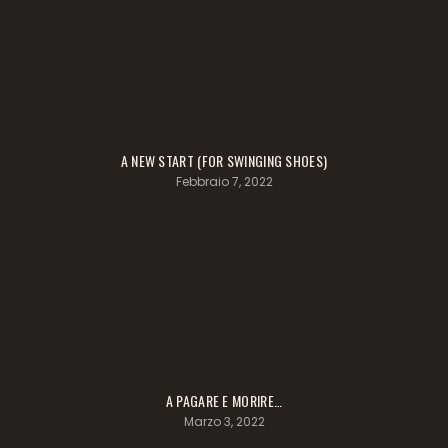
A NEW START (FOR SWINGING SHOES)
Febbraio 7, 2022
A PAGARE E MORIRE…
Marzo 3, 2022