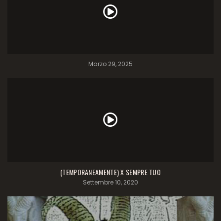
Marzo 29, 2025
(TEMPORANEAMENTE) X SEMPRE TUO
Settembre 10, 2020