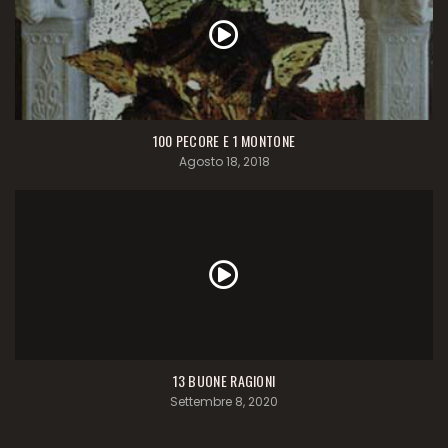
100 PECORE E 1 MONTONE
Agosto 18, 2018
13 BUONE RAGIONI
Settembre 8, 2020