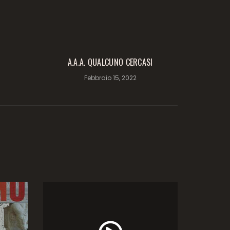
A.A.A. QUALCUNO CERCASI
Febbraio 15, 2022