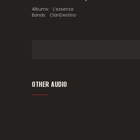
Albums:
L’essenza
Bands:
ClanDestino
OTHER AUDIO