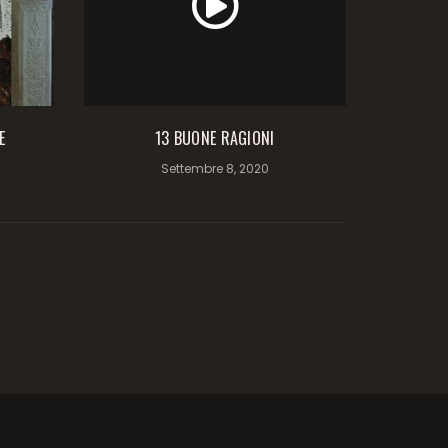
E
13 BUONE RAGIONI
Settembre 8, 2020