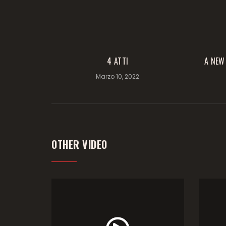
4 ATTI
A NEW
Marzo 10, 2022
OTHER VIDEO