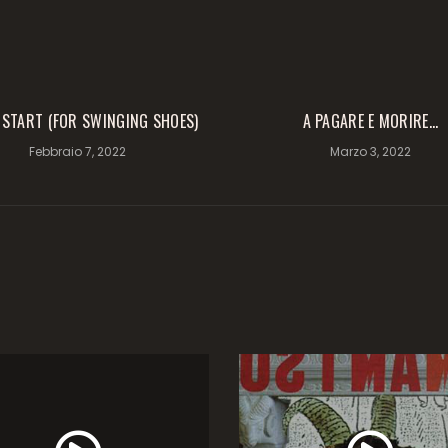
 START (FOR SWINGING SHOES)
A PAGARE E MORIRE…
Febbraio 7, 2022
Marzo 3, 2022