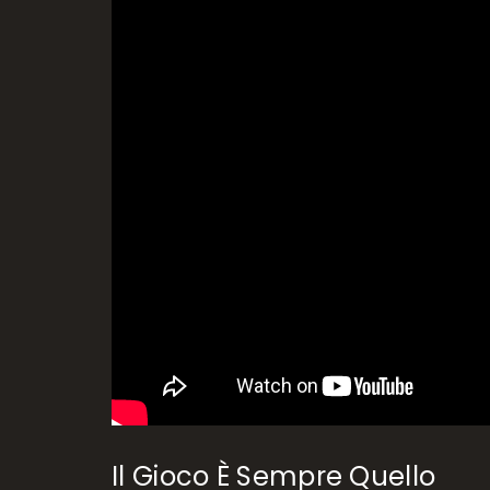
Il Gioco È Sempre Quello