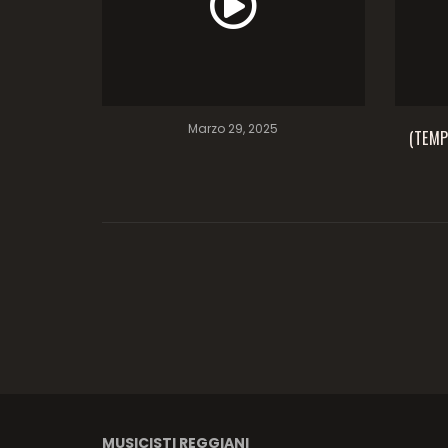
Marzo 29, 2025
(TEMP
MUSICISTI REGGIANI