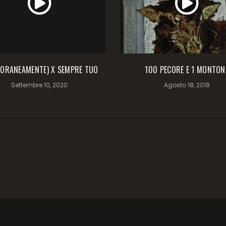
ORANEAMENTE) X SEMPRE TUO
100 PECORE E 1 MONTON
Settembre 10, 2020
Agosto 18, 2018