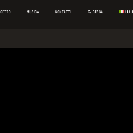
OGETTO
MUSICA
CONTATTI
CERCA
ITAL