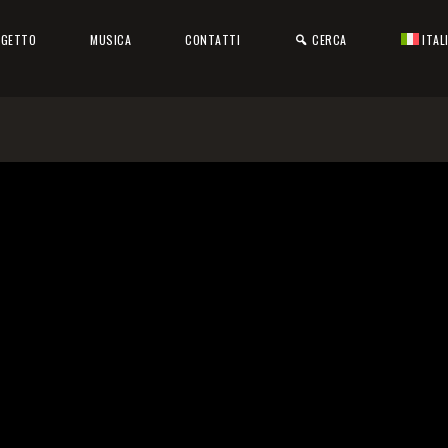
OGETTO
MUSICA
CONTATTI
CERCA
ITAL