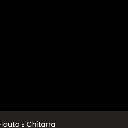
lauto E Chitarra