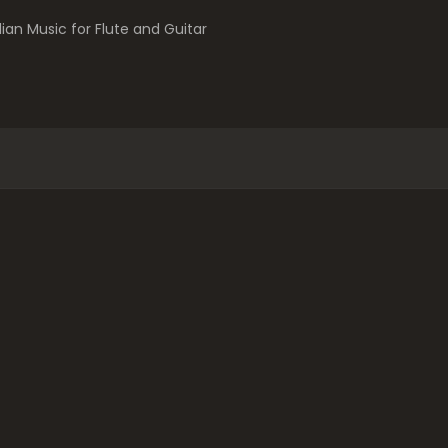
lian Music for Flute and Guitar