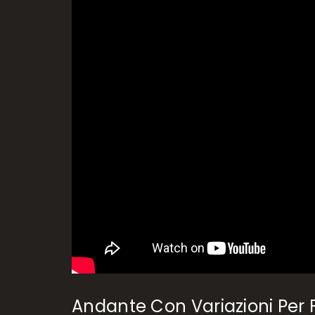
Andante Con Variazioni Per F