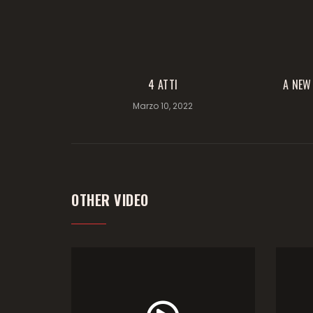
4 ATTI
A NEW
Marzo 10, 2022
OTHER VIDEO