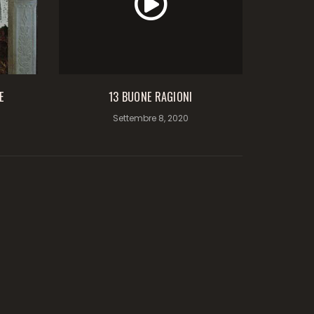
E
13 BUONE RAGIONI
Settembre 8, 2020