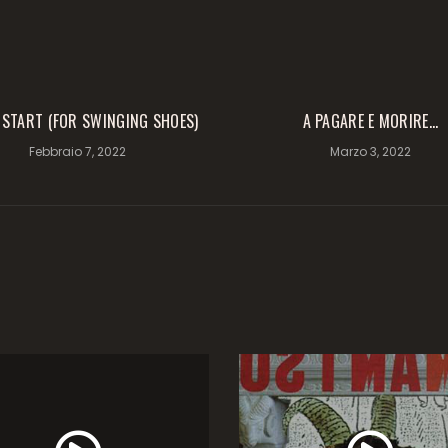
 START (FOR SWINGING SHOES)
A PAGARE E MORIRE…
Febbraio 7, 2022
Marzo 3, 2022