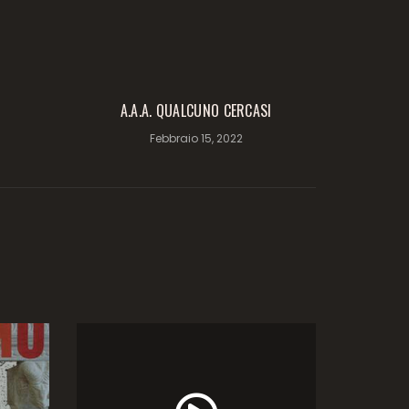
A.A.A. QUALCUNO CERCASI
Febbraio 15, 2022