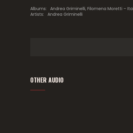
Albums:
Andrea Griminelli, Filomena Moretti – Ita
Artists:
Andrea Griminelli
OTHER AUDIO