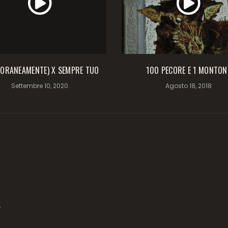
ORANEAMENTE) X SEMPRE TUO
100 PECORE E 1 MONTON
Settembre 10, 2020
Agosto 18, 2018
.