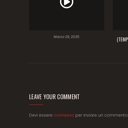
Marzo 29, 2025
(TEMP
LEAVE YOUR COMMENT
Devi essere
connesso
per inviare un commento